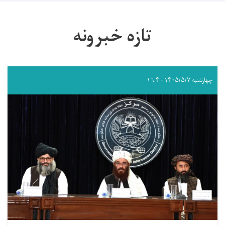
تازه خبرونه
چهارشنبه ۱۴۰۵/۵/۷ - ۱۶:۴