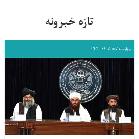
تازه خبرونه
چهارشنبه ۱۴۰۵/۵/۷ - ۱۶:۴