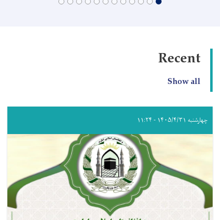
Recent
Show all
چهارشنبه ۱۴۰۵/۴/۳۱ - ۱۱:۲۴