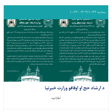
سه‌شنبه ۱۴۰۴/۱۰/۲۳ - ۱۰:۳۲
د ارشاد حج او اوقافو وزارت خبرتیا
اطلاعیه