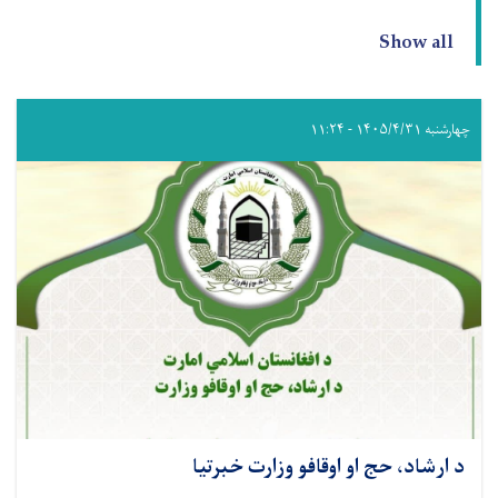
Show all
چهارشنبه ۱۴۰۵/۴/۳۱ - ۱۱:۲۴
د ارشاد، حج او اوقافو وزارت خبرتیا