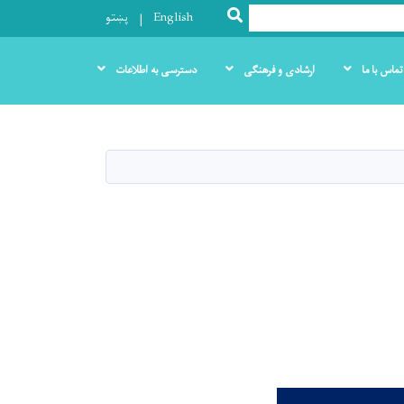
SEARCH
English
پښتو
تماس با ما
ارشادی و فرهنگی
دسترسی به اطلاعات