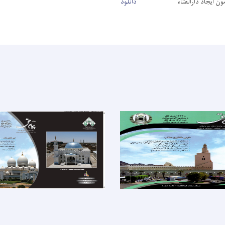
ن ایجاد دارالفتاء
دانلود