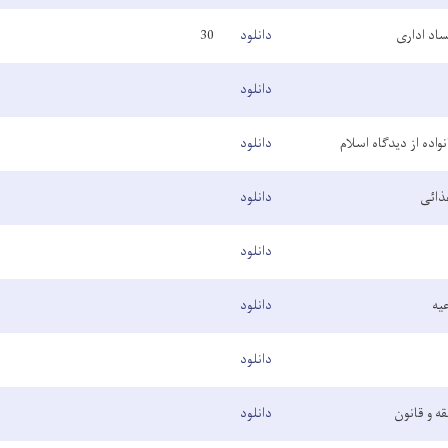
ساد اداری
دانلود
30
دانلود
واده از دیدگاه اسلام
دانلود
ذائی
دانلود
دانلود
یه
دانلود
دانلود
قه و قانون
دانلود