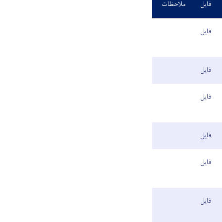
فایل
ملاحظات
فایل
فایل
فایل
فایل
فایل
فایل