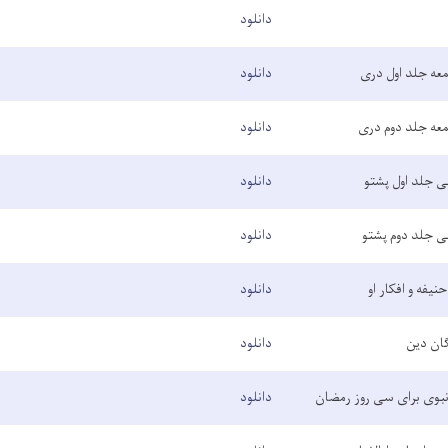
دانلود
عه جلد اول دری
دانلود
عه جلد دوم دری
دانلود
 جلد اول پشتو
دانلود
 جلد دوم پشتو
دانلود
حنیفه و افکار او
دانلود
گان دین
دانلود
بوی برای سی روز رمضان
دانلود