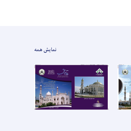
نمایش همه