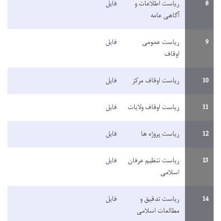
8
ریاست اطلاعات و
فایل
آگاهی عامه
9
ریاست عمومی
فایل
اوقاف
10
ریاست اوقاف مرکز
فایل
11
ریاست اوقاف ولایات
فایل
12
ریاست پروژه ها
فایل
13
ریاست تنظیم عرفان
فایل
اسلامی
14
ریاست تدقیق و
فایل
مطالعات اسلامی