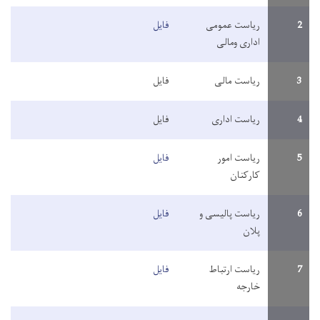
2
ریاست عمومی
فایل
اداری ومالی
3
ریاست مالی
فایل
4
ریاست اداری
فایل
5
ریاست امور
فایل
کارکنان
6
ریاست پالیسی و
فایل
پلان
7
ریاست ارتباط
فایل
خارجه