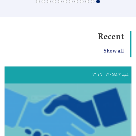
Recent
Show all
شنبه ۱۴۰۵/۵/۳ - ۱۳:۲۶