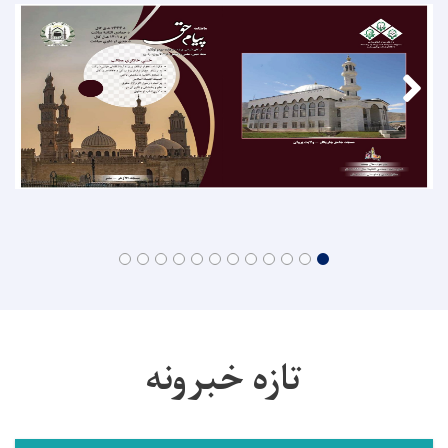
تازه خبرونه