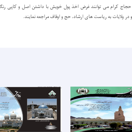
حجاج کرام می توانند غرض اخذ پول خویش با داشتن اصل و کاپی رنگه 
در ولایات به ریاست های ارشاد، حج و اوقاف مراجعه نمایند.