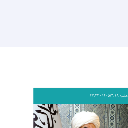
ه ۱۴۰۵/۳/۲۸ - ۲۳:۲۲