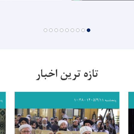
تازه ترین اخبار
پنجشنبه ۱۴۰۵/۴/۱۱ - ۱۰:۳۸
پنجشنب