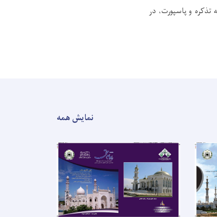
تذکره و پاسپورت، در
نمایش همه