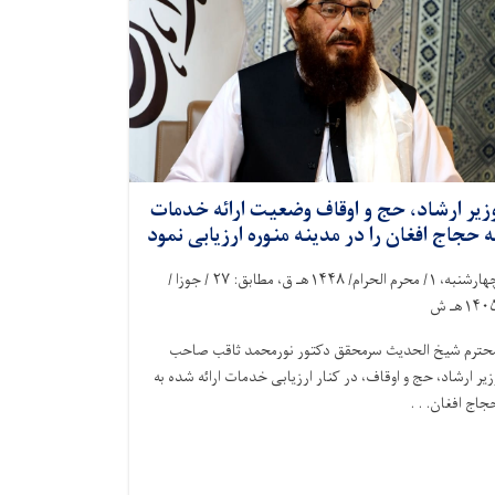
زیر ارشاد، حج و اوقاف وضعیت ارائه خدمات
ه حجاج افغان را در مدینه منوره ارزیابی نمود
هارشنبه،
۱/
محرم الحرام/
۱۴۴۸
هـ ق، مطابق:
۲۷ /
جوزا /
۱۴۰
هـ ش
حترم شیخ ‌الحدیث سرمحقق دکتور نورمحمد ثاقب صاحب
زیر ارشاد، حج و اوقاف، در کنار ارزیابی خدمات ارائه ‌شده به
جاج افغان. . .