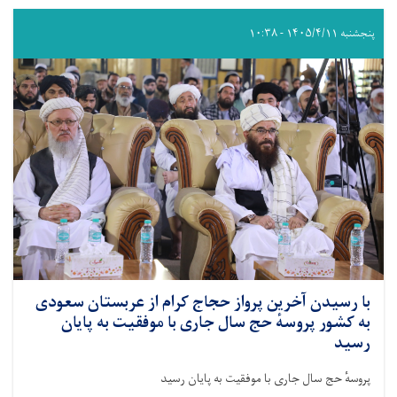
پنجشنبه ۱۴۰۵/۴/۱۱ - ۱۰:۳۸
با رسیدن آخرین پرواز حجاج کرام از عربستان سعودی
به کشور پروسهٔ حج سال جاری با موفقیت به پایان
رسید
پروسهٔ حج سال جاری با موفقیت به پایان رسید