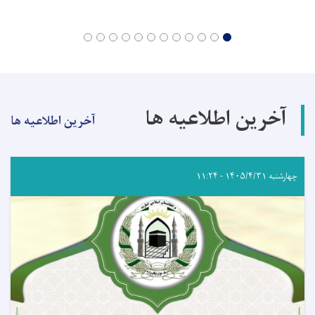
آخرین اطلاعیه ها
آخرین اطلاعیه ها
چهارشنبه ۱۴۰۵/۴/۳۱ - ۱۱:۲۴