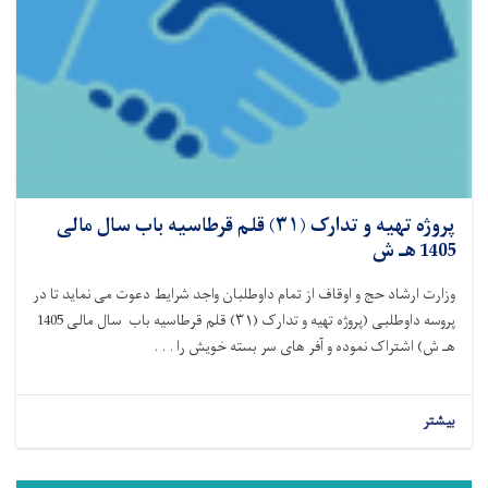
پروژه تهیه و تدارک (۳۱) قلم قرطاسیه باب سال مالی
1405 هـ ش
وزارت ارشاد حج و اوقاف از تمام داوطلبان واجد شرایط دعوت می نماید تا در
پروسه داوطلبی (پروژه تهیه و تدارک (
۳۱)
قلم قرطاسیه باب سال مالی 1405
هـ ش) اشتراک نموده و آفر های سر بسته خویش را . . .
بیشتر