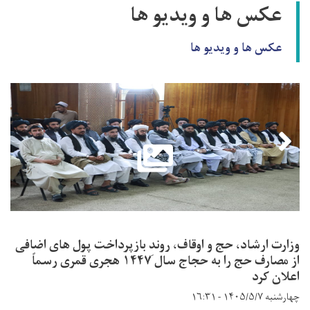
عکس ها و ویدیو ها
عکس ها و ویدیو ها
وزارت ارشاد، حج و اوقاف، روندِ بازپرداخت پول ‌های اضافی
از مصارف حج را به حجاج سال ۱۴۴۷ هجری قمری رسماً
اعلان کرد
چهارشنبه ۱۴۰۵/۵/۷ - ۱۶:۳۱