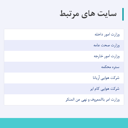
سایت های مرتبط
وزارت امور داخله
وزارت صحت عامه
وزارت امور خارجه
ستره محکمه
شرکت هوایی آریانا
شرکت هوایی کام ایر
وزارت امر باالمعروف و نهی عن المنکر