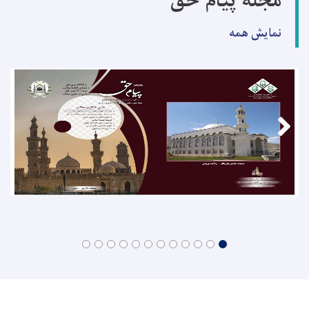
مجله پیام حق
نمایش همه