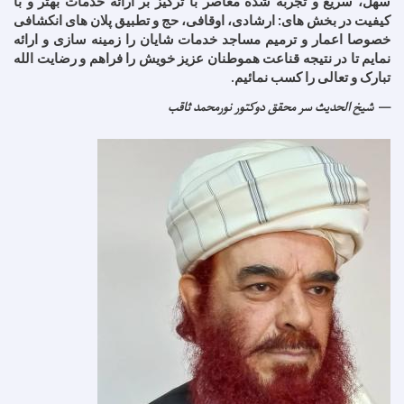
سهل، سریع و تجربه شده معاصر با ترکیز بر ارائه خدمات بهتر و با
کیفیت در بخش های: ارشادی، اوقافی، حج و تطبیق پلان های انکشافی
خصوصا اعمار و ترمیم مساجد خدمات شایان را زمینه سازی و ارائه
نمایم تا در نتیجه قناعت هموطنان عزیز خویش را فراهم و رضایت الله
تبارک و تعالی را کسب نمائیم
.
شیخ الحدیث سر محقق دوکتور نورمحمد ثاقب