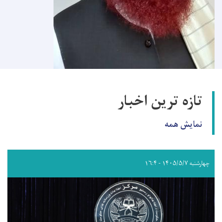
تازه ترین اخبار
نمایش همه
چهارشنبه ۱۴۰۵/۵/۷ - ۱۶:۴