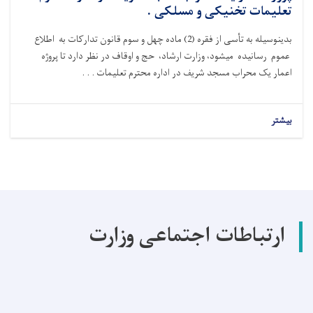
تعلیمات تخنیکی و مسلکی .
بدینوسیله به تأسی از فقره (
2)
ماده چهل و سوم قانون تدارکات به اطلاع
عموم رسانیده میشود، وزارت ارشاد، حج و اوقاف در نظر دارد تا پروژه
اعمار یک محراب مسجد شریف در اداره محترم تعلیمات . . .
بیشتر
ارتباطات اجتماعی وزارت