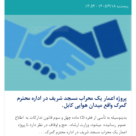
پنجشنبه ۱۴۰۵/۴/۱۸ - ۱۳:۵۴
پروژه اعمار یک محراب مسجد شریف در اداره محترم
گمرک واقع میدان هوایی کابل.
بدینوسیله به تأسی از فقره (
2)
ماده چهل و سوم قانون تدارکات به اطلاع
عموم رسانیده میشود، وزارت ارشاد، حج و اوقاف در نظر دارد تا پروژه
اعمار یک محراب مسجد شریف در اداره محترم گمرک . . .