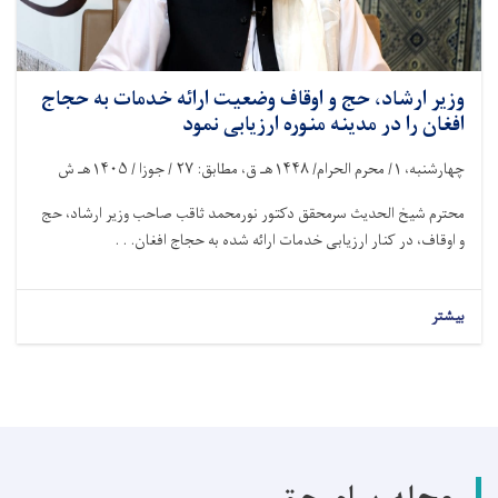
وزیر ارشاد، حج و اوقاف وضعیت ارائه خدمات به حجاج
افغان را در مدینه منوره ارزیابی نمود
چهارشنبه،
۱/
محرم الحرام/
۱۴۴۸
هـ ق، مطابق:
۲۷ /
جوزا /
۱۴۰۵
هـ ش
محترم شیخ ‌الحدیث سرمحقق دکتور نورمحمد ثاقب صاحب وزیر ارشاد، حج
و اوقاف، در کنار ارزیابی خدمات ارائه ‌شده به حجاج افغان. . .
بیشتر